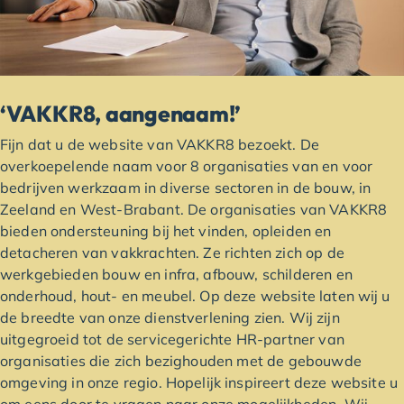
‘VAKKR8, aangenaam!’
Fijn dat u de website van VAKKR8 bezoekt. De
overkoepelende naam voor 8 organisaties van en voor
bedrijven werkzaam in diverse sectoren in de bouw, in
Zeeland en West-Brabant. De organisaties van VAKKR8
bieden ondersteuning bij het vinden, opleiden en
detacheren van vakkrachten. Ze richten zich op de
werkgebieden bouw en infra, afbouw, schilderen en
onderhoud, hout- en meubel. Op deze website laten wij u
de breedte van onze dienstverlening zien. Wij zijn
uitgegroeid tot de servicegerichte HR-partner van
organisaties die zich bezighouden met de gebouwde
omgeving in onze regio. Hopelijk inspireert deze website u