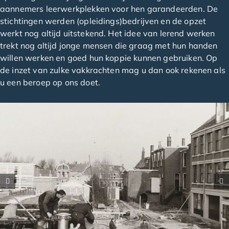
aannemers leerwerkplekken voor hen garandeerden. De
stichtingen werden (opleidings)bedrijven en de opzet
werkt nog altijd uitstekend. Het idee van lerend werken
trekt nog altijd jonge mensen die graag met hun handen
willen werken en goed hun koppie kunnen gebruiken. Op
de inzet van zulke vakkrachten mag u dan ook rekenen als
u een beroep op ons doet.