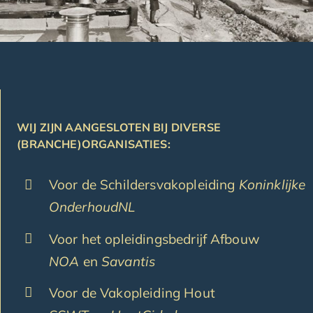
WIJ ZIJN AANGESLOTEN BIJ DIVERSE
(BRANCHE)ORGANISATIES:
Voor de Schildersvakopleiding
Koninklijke
OnderhoudNL
Voor het opleidingsbedrijf Afbouw
NOA
en
Savantis
Voor de Vakopleiding Hout