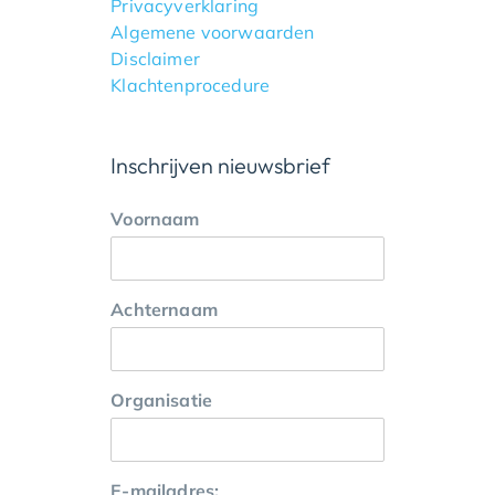
Privacyverklaring
Algemene voorwaarden
Disclaimer
Klachtenprocedure
Inschrijven nieuwsbrief
Voornaam
Achternaam
Organisatie
E-mailadres: