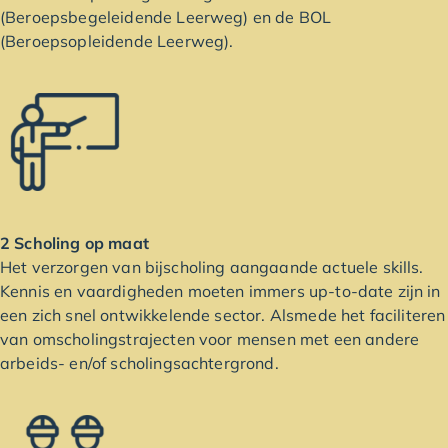
(Beroepsbegeleidende Leerweg) en de BOL
(Beroepsopleidende Leerweg).
2 Scholing op maat
Het verzorgen van bijscholing aangaande actuele skills.
Kennis en vaardigheden moeten immers up-to-date zijn in
een zich snel ontwikkelende sector. Alsmede het faciliteren
van omscholingstrajecten voor mensen met een andere
arbeids- en/of scholingsachtergrond.